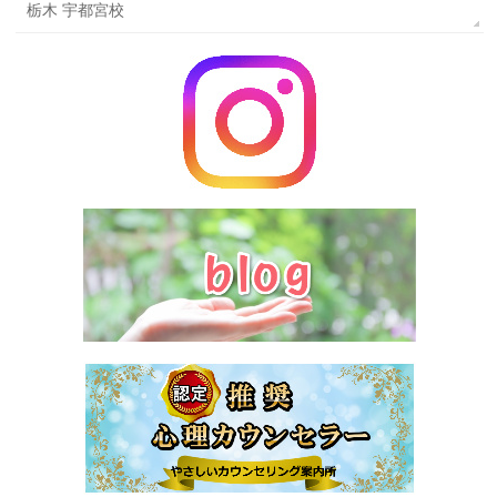
栃木 宇都宮校