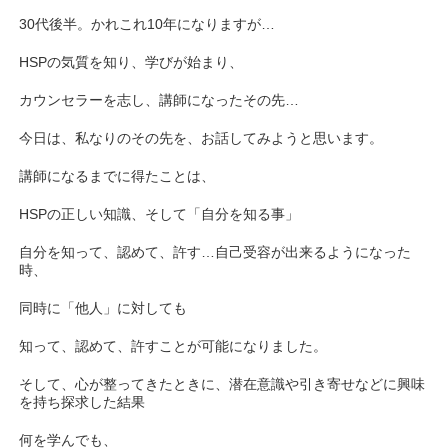
30代後半。かれこれ10年になりますが…
HSPの気質を知り、学びが始まり、
カウンセラーを志し、講師になったその先…
今日は、私なりのその先を、お話してみようと思います。
講師になるまでに得たことは、
HSPの正しい知識、そして「自分を知る事」
自分を知って、認めて、許す…自己受容が出来るようになった
時、
同時に「他人」に対しても
知って、認めて、許すことが可能になりました。
そして、心が整ってきたときに、潜在意識や引き寄せなどに興味
を持ち探求した結果
何を学んでも、