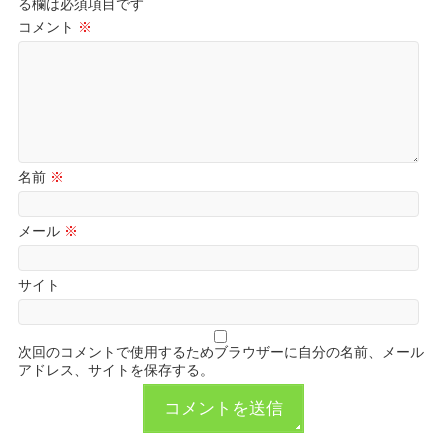
る欄は必須項目です
コメント
※
名前
※
メール
※
サイト
次回のコメントで使用するためブラウザーに自分の名前、メール
アドレス、サイトを保存する。