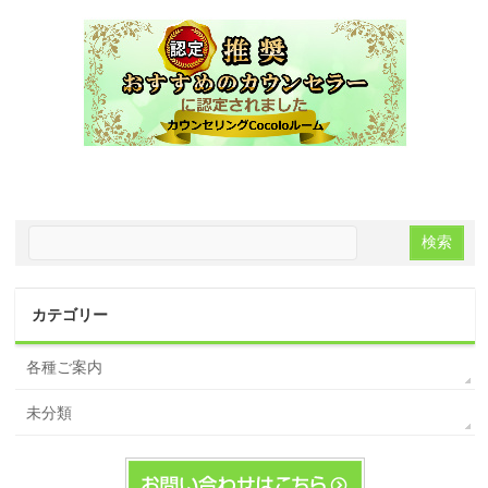
カテゴリー
各種ご案内
未分類