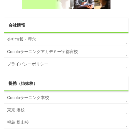
会社情報
会社情報・理念
Cocoloラーニングアカデミー宇都宮校
プライバシーポリシー
提携（姉妹校）
Cocoloラーニング本校
東京 港校
福島 郡山校