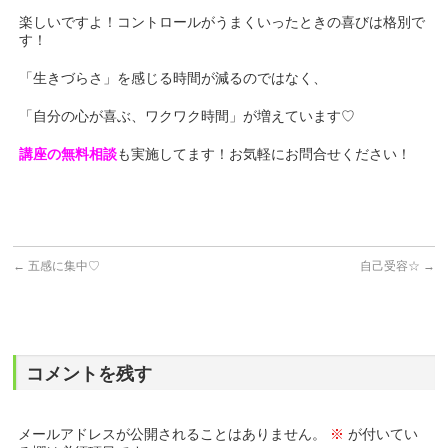
楽しいですよ！コントロールがうまくいったときの喜びは格別で
す！
「生きづらさ」を感じる時間が減るのではなく、
「自分の心が喜ぶ、ワクワク時間」が増えています♡
講座の無料相談
も実施してます！お気軽にお問合せください！
←
五感に集中♡
自己受容☆
→
コメントを残す
メールアドレスが公開されることはありません。
※
が付いてい