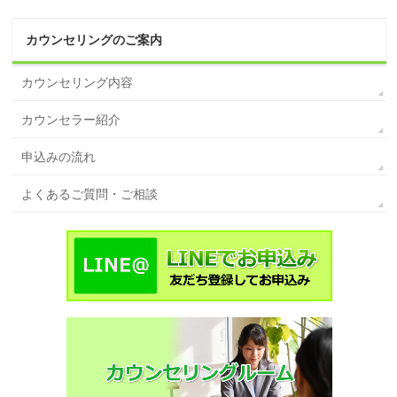
カウンセリングのご案内
カウンセリング内容
カウンセラー紹介
申込みの流れ
よくあるご質問・ご相談