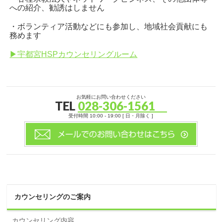
への紹介、勧誘はしません
・ボランティア活動などにも参加し、地域社会貢献にも
務めます
▶宇都宮HSPカウンセリングルーム
お気軽にお問い合わせください
TEL
028-306-1561
受付時間 10:00 - 19:00 [ 日・月除く ]
カウンセリングのご案内
カウンセリング内容