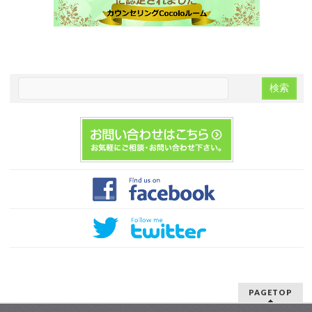
PAGETOP