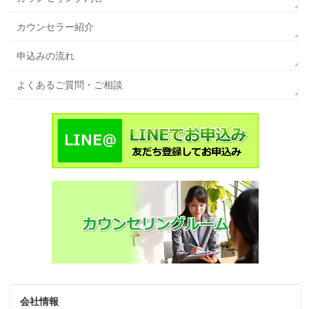
カウンセラー紹介
申込みの流れ
よくあるご質問・ご相談
会社情報