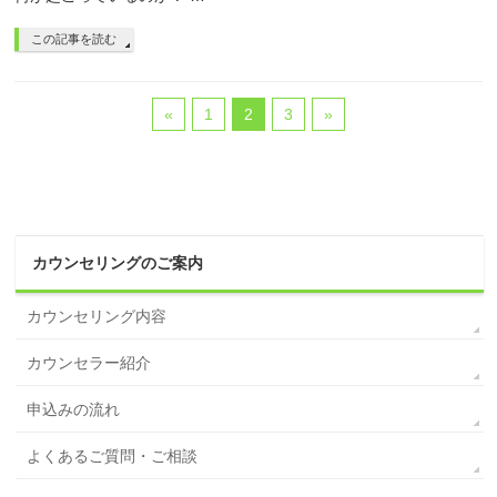
この記事を読む
«
1
2
3
»
カウンセリングのご案内
カウンセリング内容
カウンセラー紹介
申込みの流れ
よくあるご質問・ご相談