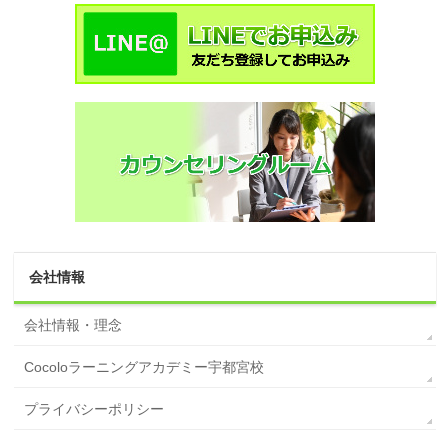
会社情報
会社情報・理念
Cocoloラーニングアカデミー宇都宮校
プライバシーポリシー