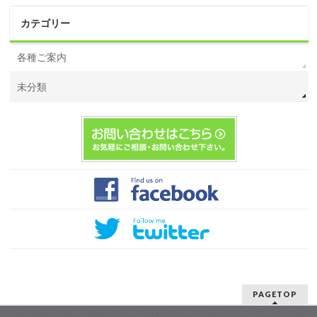
カテゴリー
各種ご案内
未分類
PAGETOP