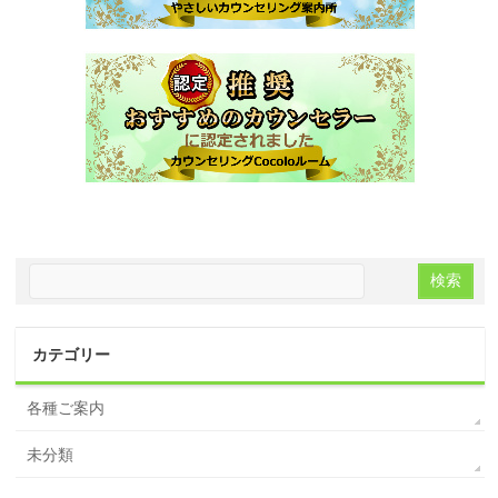
カテゴリー
各種ご案内
未分類