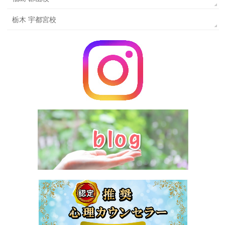
栃木 宇都宮校