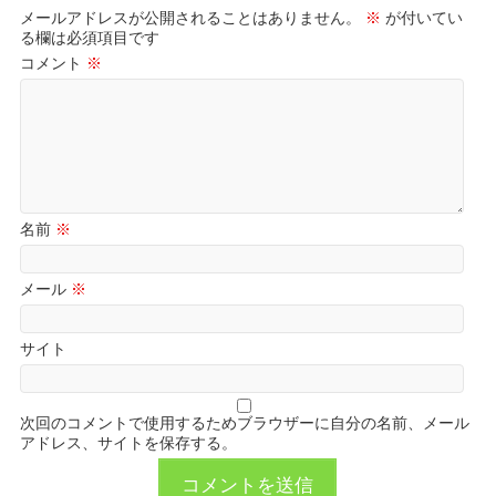
メールアドレスが公開されることはありません。
※
が付いてい
る欄は必須項目です
コメント
※
名前
※
メール
※
サイト
次回のコメントで使用するためブラウザーに自分の名前、メール
アドレス、サイトを保存する。