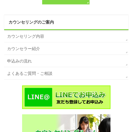
カウンセリングのご案内
カウンセリング内容
カウンセラー紹介
申込みの流れ
よくあるご質問・ご相談